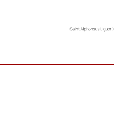
(Saint Alphonsus Liguori)