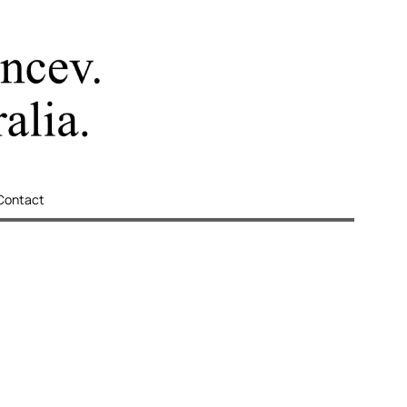
Contact