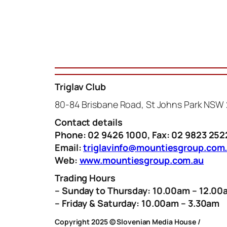
Triglav Club
80-84 Brisbane Road, St Johns Park NSW 
Contact details
Phone: 02 9426 1000, Fax: 02 9823 252
Email:
triglavinfo@mountiesgroup.com
Web:
www.mountiesgroup.com.au
Trading Hours
– Sunday to Thursday: 10.00am – 12.00
– Friday & Saturday: 10.00am – 3.30am
Copyright 2025 © Slovenian Media House /