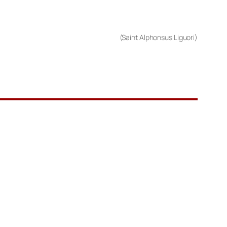
(Saint Alphonsus Liguori)