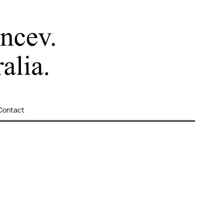
Contact