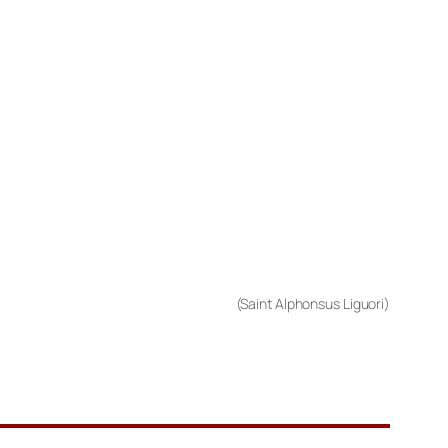
(Saint Alphonsus Liguori)